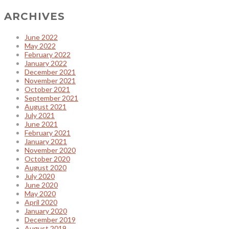
ARCHIVES
June 2022
May 2022
February 2022
January 2022
December 2021
November 2021
October 2021
September 2021
August 2021
July 2021
June 2021
February 2021
January 2021
November 2020
October 2020
August 2020
July 2020
June 2020
May 2020
April 2020
January 2020
December 2019
August 2019