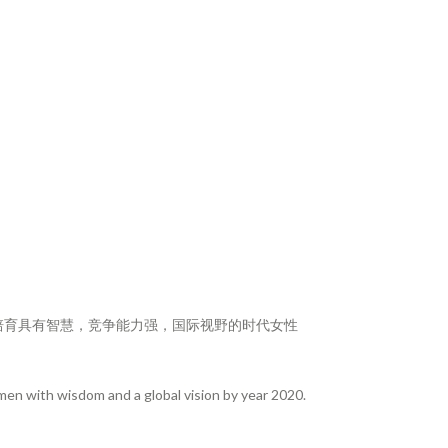
功培育具有智慧，竞争能力强，国际视野的时代女性
en with wisdom and a global vision by year 2020.