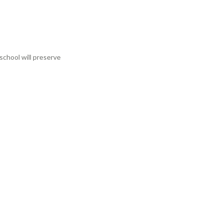
school will preserve