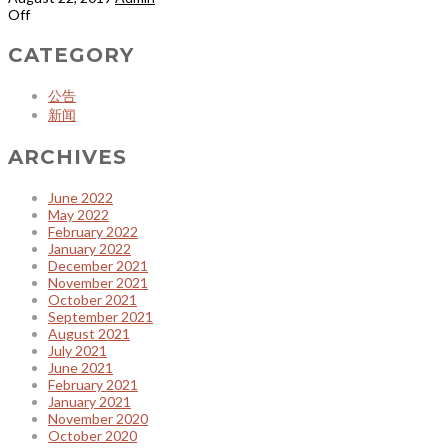
Off
CATEGORY
公告
新闻
ARCHIVES
June 2022
May 2022
February 2022
January 2022
December 2021
November 2021
October 2021
September 2021
August 2021
July 2021
June 2021
February 2021
January 2021
November 2020
October 2020