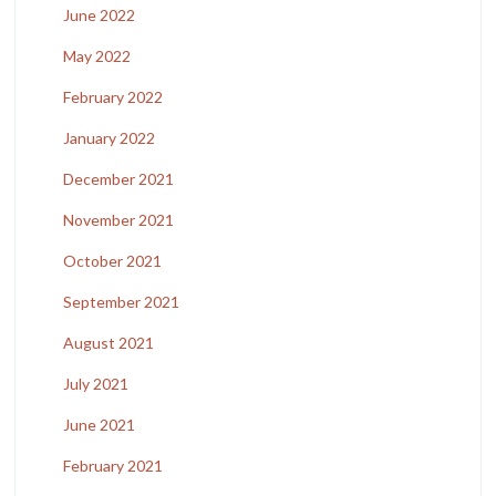
June 2022
May 2022
February 2022
January 2022
December 2021
November 2021
October 2021
September 2021
August 2021
July 2021
June 2021
February 2021