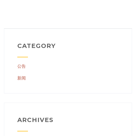
CATEGORY
公告
新闻
ARCHIVES