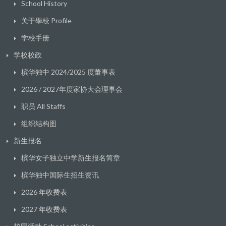
School History
关于學校 Profile
学校手册
学校校政
槟华独中 2024/2025 度董事表
2026 / 2027年度家协大会理事会
职员 All Staffs
组织结构图
新生报名
槟华女子独立中学新生报名简章
槟华独中国际生招生资讯
2026 年收费表
2027 年收费表