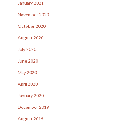
January 2021
November 2020
October 2020
August 2020
July 2020
June 2020
May 2020
April 2020
January 2020
December 2019
August 2019