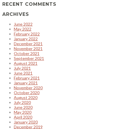
RECENT COMMENTS
ARCHIVES
June 2022
May 2022
February 2022
January 2022
December 2021
November 2021
October 2021
September 2021
August 2021
July 2021
June 2021
February 2021
January 2021
November 2020
October 2020
August 2020
July 2020
June 2020
May 2020
April 2020
January 2020
December 2019