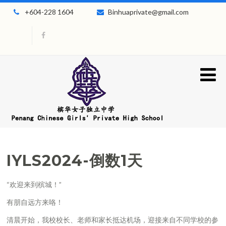
+604-228 1604
Binhuaprivate@gmail.com
IYLS2024-倒数1天
“欢迎来到槟城！”
有朋自远方来咯！
清晨开始，我校校长、老师和家长抵达机场，迎接来自不同学校的参