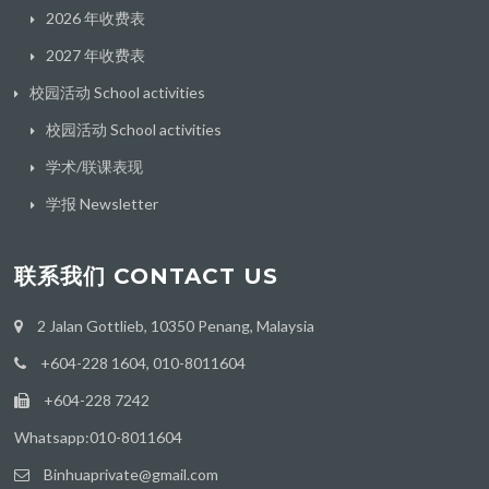
2026 年收费表
2027 年收费表
校园活动 School activities
校园活动 School activities
学术/联课表现
学报 Newsletter
联系我们 CONTACT US
2 Jalan Gottlieb, 10350 Penang, Malaysia
+604-228 1604, 010-8011604
+604-228 7242
Whatsapp:010-8011604
Binhuaprivate@gmail.com