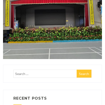
RECENT POSTS