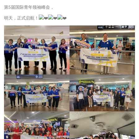
第5届国际青年领袖峰会，
明天，正式启航！