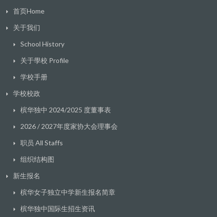
首页Home
关于我们
School History
关于學校 Profile
学校手册
学校校政
槟华独中 2024/2025 度董事表
2026 / 2027年度家协大会理事会
职员 All Staffs
组织结构图
新生报名
槟华女子独立中学新生报名简章
槟华独中国际生招生资讯