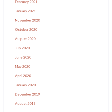
February 2021
January 2021
November 2020
October 2020
August 2020
July 2020
June 2020
May 2020
April 2020
January 2020
December 2019
August 2019