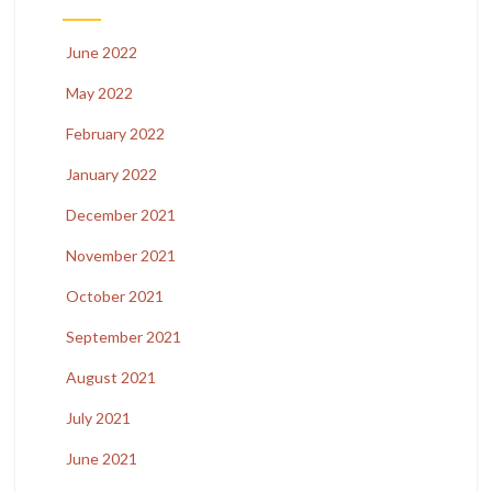
June 2022
May 2022
February 2022
January 2022
December 2021
November 2021
October 2021
September 2021
August 2021
July 2021
June 2021