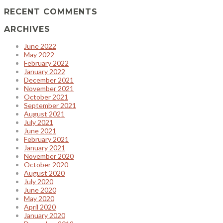
RECENT COMMENTS
ARCHIVES
June 2022
May 2022
February 2022
January 2022
December 2021
November 2021
October 2021
September 2021
August 2021
July 2021
June 2021
February 2021
January 2021
November 2020
October 2020
August 2020
July 2020
June 2020
May 2020
April 2020
January 2020