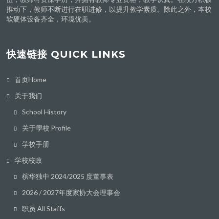
推动下，教师不断进行在职进修，以提升教学素质。除此之外，本校
软硬体设备齐全，环境优美。
快速链接 QUICK LINKS
首页Home
关于我们
School History
关于學校 Profile
学校手册
学校校政
槟华独中 2024/2025 度董事表
2026 / 2027年度家协大会理事会
职员 All Staffs