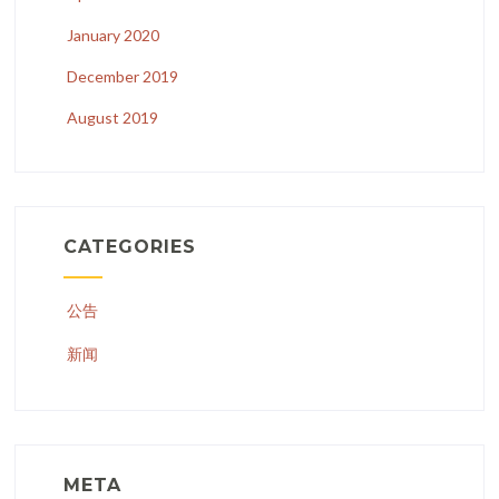
January 2020
December 2019
August 2019
CATEGORIES
公告
新闻
META