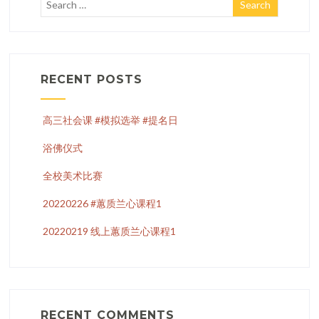
RECENT POSTS
高三社会课 #模拟选举 #提名日
浴佛仪式
全校美术比赛
20220226 #蕙质兰心课程1
20220219 线上蕙质兰心课程1
RECENT COMMENTS