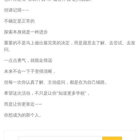
但请记得——
不确定是正常的
探索本身就是一种进步
重要的不是马上做出最完美的决定，而是愿意去了解、去尝试、去发
问。
一点点勇气，就能走很远
未来不会一下子变得清晰，
但每一次你认真了解、主动提问，都是在为自己铺路。
希望这次活动，不只是让你“知道更多学校”，
而是让你更靠近——
你想成为的那个人。