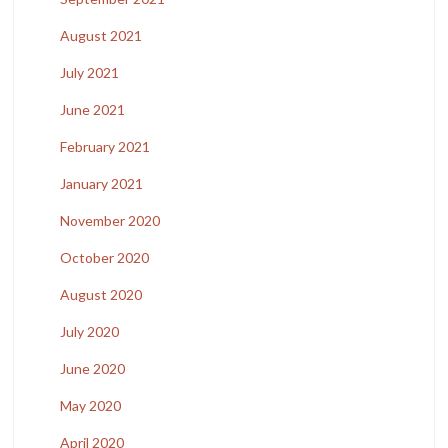
August 2021
July 2021
June 2021
February 2021
January 2021
November 2020
October 2020
August 2020
July 2020
June 2020
May 2020
April 2020