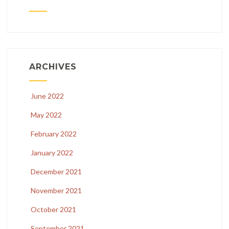
ARCHIVES
June 2022
May 2022
February 2022
January 2022
December 2021
November 2021
October 2021
September 2021