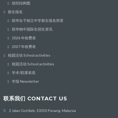
组织结构图
新生报名
槟华女子独立中学新生报名简章
槟华独中国际生招生资讯
2026 年收费表
2027 年收费表
校园活动 School activities
校园活动 School activities
学术/联课表现
学报 Newsletter
联系我们 CONTACT US
2 Jalan Gottlieb, 10350 Penang, Malaysia