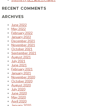
RECENT COMMENTS
ARCHIVES
June 2022
May 2022
February 2022
January 2022
December 2021
November 2021
October 2021
September 2021
August 2021
July 2021
June 2021
February 2021
January 2021
November 2020
October 2020
August 2020
July 2020
June 2020
May 2020
April 2020
January 2020