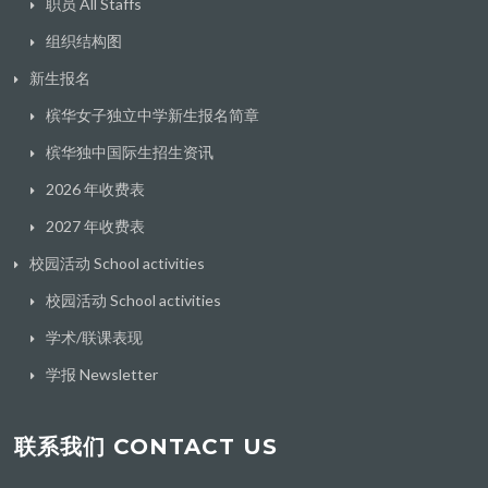
职员 All Staffs
组织结构图
新生报名
槟华女子独立中学新生报名简章
槟华独中国际生招生资讯
2026 年收费表
2027 年收费表
校园活动 School activities
校园活动 School activities
学术/联课表现
学报 Newsletter
联系我们 CONTACT US