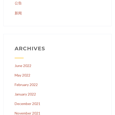
公告
新闻
ARCHIVES
June 2022
May 2022
February 2022
January 2022
December 2021
November 2021