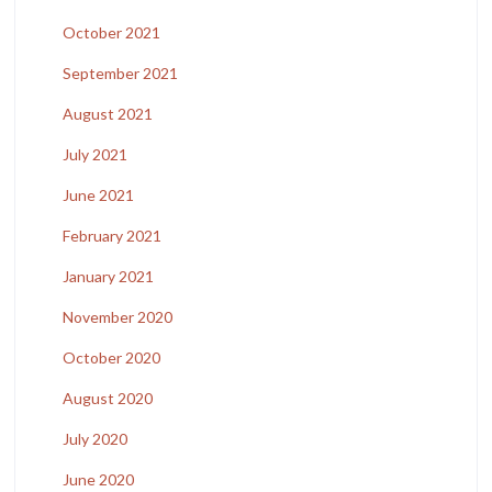
October 2021
September 2021
August 2021
July 2021
June 2021
February 2021
January 2021
November 2020
October 2020
August 2020
July 2020
June 2020