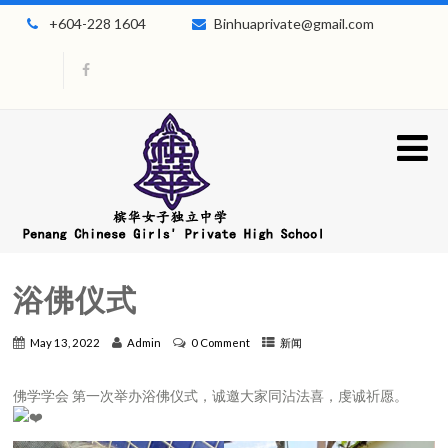
+604-228 1604
Binhuaprivate@gmail.com
浴佛仪式
May 13, 2022
Admin
0 Comment
新闻
佛学学会 第一次举办浴佛仪式，诚邀大家同沾法喜，虔诚祈愿。