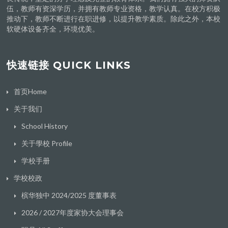
伍，教师有资深学历，并拥有教师专业资格，教学认真。在校方积极
推动下，教师不断进行在职进修，以提升教学素质。除此之外，本校
软硬体设备齐全，环境优美。
快速链接 QUICK LINKS
首页Home
关于我们
School History
关于學校 Profile
学校手册
学校校政
槟华独中 2024/2025 度董事表
2026 / 2027年度家协大会理事会