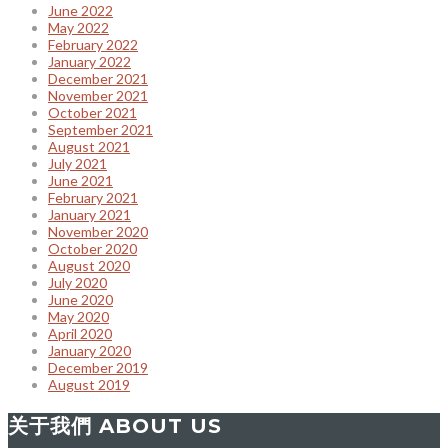
June 2022
May 2022
February 2022
January 2022
December 2021
November 2021
October 2021
September 2021
August 2021
July 2021
June 2021
February 2021
January 2021
November 2020
October 2020
August 2020
July 2020
June 2020
May 2020
April 2020
January 2020
December 2019
August 2019
关于我們 ABOUT US