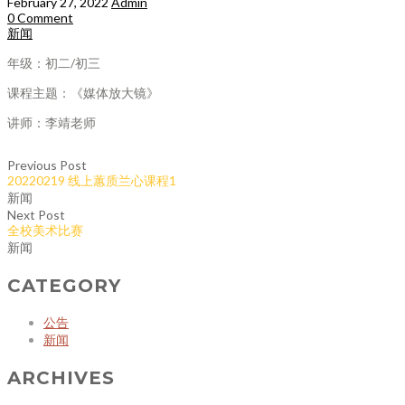
February 27, 2022
Admin
0 Comment
新闻
年级：初二/初三
课程主题：《媒体放大镜》
讲师：李靖老师
Previous Post
20220219 线上蕙质兰心课程1
新闻
Next Post
全校美术比赛
新闻
CATEGORY
公告
新闻
ARCHIVES