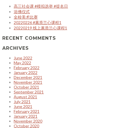
高三社会课 #模拟选举 #提名日
浴佛仪式
全校美术比赛
20220226 #蕙质兰心课程1
20220219 线上蕙质兰心课程1
RECENT COMMENTS
ARCHIVES
June 2022
May 2022
February 2022
January 2022
December 2021
November 2021
October 2021
September 2021
August 2021
July 2021
June 2021
February 2021
January 2021
November 2020
October 2020