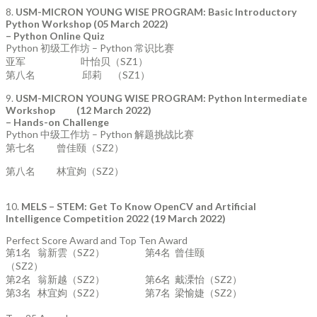
8.
USM-MICRON YOUNG WISE PROGRAM: Basic Introductory
Python Workshop
(05 March 2022)
– Python Online Quiz
Python 初级工作坊 – Python 常识比赛
亚军 叶怡贝（SZ1）
第八名 邱莉 （SZ1）
9.
USM-MICRON YOUNG WISE PROGRAM: Python Intermediate
Workshop
(12 March 2022)
– Hands-on Challenge
Python 中级工作坊 – Python 解题挑战比赛
第七名 曾佳颐（SZ2）
第八名 林宜姁（SZ2）
10.
MELS – STEM: Get To Know OpenCV and Artificial
Intelligence Competition 2022 (19 March 2022)
Perfect Score Award and Top Ten Award
第1名 翁新雲（SZ2） 第4名 曾佳颐
（SZ2）
第2名 翁新越（SZ2） 第6名 戴溧怡（SZ2）
第3名 林宜姁（SZ2） 第7名 梁愉婕（SZ2）