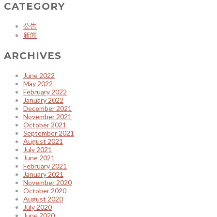
CATEGORY
公告
新闻
ARCHIVES
June 2022
May 2022
February 2022
January 2022
December 2021
November 2021
October 2021
September 2021
August 2021
July 2021
June 2021
February 2021
January 2021
November 2020
October 2020
August 2020
July 2020
June 2020