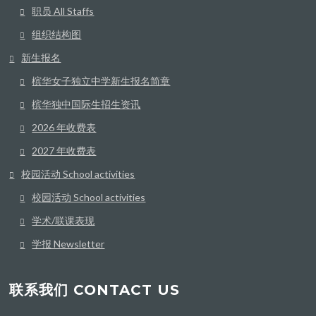
职员 All Staffs
组织结构图
新生报名
槟华女子独立中学新生报名简章
槟华独中国际生招生资讯
2026 年收费表
2027 年收费表
校园活动 School activities
校园活动 School activities
学术/联课表现
学报 Newsletter
联系我们 CONTACT US