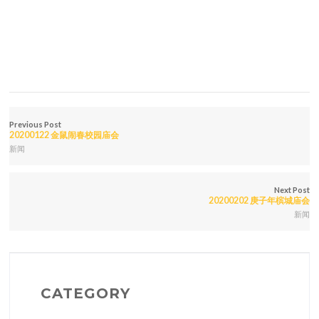
Previous Post
20200122 金鼠闹春校园庙会
新闻
Next Post
20200202 庚子年槟城庙会
新闻
CATEGORY