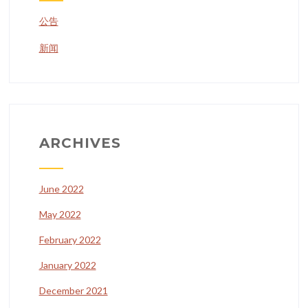
公告
新闻
ARCHIVES
June 2022
May 2022
February 2022
January 2022
December 2021