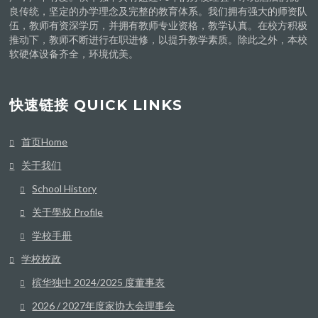
良传统，坚定的办学理念及完整的教育体系。我们拥有强大的师资队
伍，教师有资深学历，并拥有教师专业资格，教学认真。在校方积极
推动下，教师不断进行在职进修，以提升教学素质。除此之外，本校
软硬体设备齐全，环境优美。
快速链接 QUICK LINKS
首页Home
关于我们
School History
关于學校 Profile
学校手册
学校校政
槟华独中 2024/2025 度董事表
2026 / 2027年度家协大会理事会