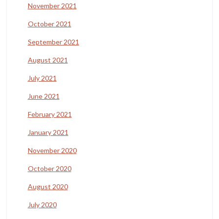
November 2021
October 2021
September 2021
August 2021
July 2021
June 2021
February 2021
January 2021
November 2020
October 2020
August 2020
July 2020