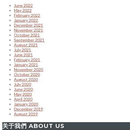
June 2022
May 2022
February 2022
January 2022
December 2021
November 2021
October 2021
September 2021
August 2021
July 2021
June 2021
February 2021
January 2021
November 2020
October 2020
August 2020
July 2020
June 2020
May 2020
April 2020
January 2020
December 2019
August 2019
关于我們 ABOUT US