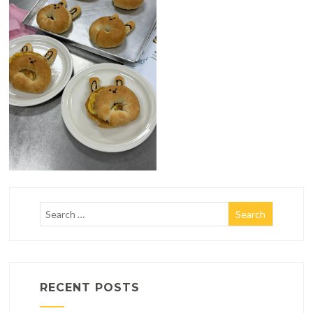
RECENT POSTS