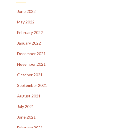
June 2022
May 2022
February 2022
January 2022
December 2021
November 2021
October 2021
September 2021
August 2021
July 2021
June 2021
February 2021