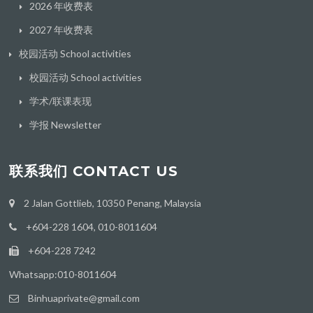
2026 年收费表
2027 年收费表
校园活动 School activities
校园活动 School activities
学术/联课表现
学报 Newsletter
联系我们 CONTACT US
2 Jalan Gottlieb, 10350 Penang, Malaysia
+604-228 1604, 010-8011604
+604-228 7242
Whatsapp:010-8011604
Binhuaprivate@gmail.com