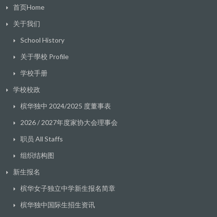
首页Home
关于我们
School History
关于學校 Profile
学校手册
学校校政
槟华独中 2024/2025 度董事表
2026 / 2027年度家协大会理事会
职员 All Staffs
组织结构图
新生报名
槟华女子独立中学新生报名简章
槟华独中国际生招生资讯