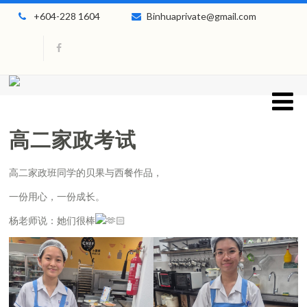
+604-228 1604
Binhuaprivate@gmail.com
高二家政考试
高二家政班同学的贝果与西餐作品，
一份用心，一份成长。
杨老师说：她们很棒