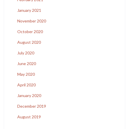
January 2021
November 2020
October 2020
August 2020
July 2020
June 2020
May 2020
April 2020
January 2020
December 2019
August 2019