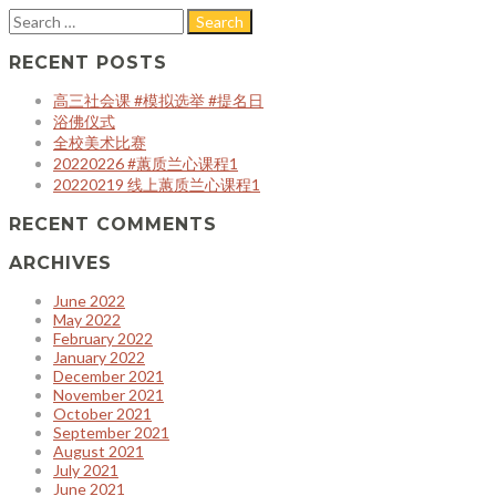
RECENT POSTS
高三社会课 #模拟选举 #提名日
浴佛仪式
全校美术比赛
20220226 #蕙质兰心课程1
20220219 线上蕙质兰心课程1
RECENT COMMENTS
ARCHIVES
June 2022
May 2022
February 2022
January 2022
December 2021
November 2021
October 2021
September 2021
August 2021
July 2021
June 2021