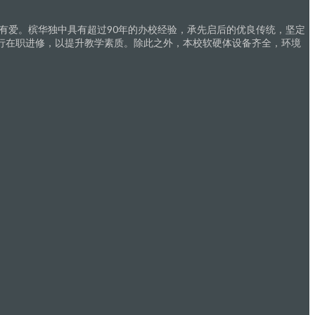
有爱。槟华独中具有超过90年的办校经验，承先启后的优良传统，坚定
行在职进修，以提升教学素质。除此之外，本校软硬体设备齐全，环境