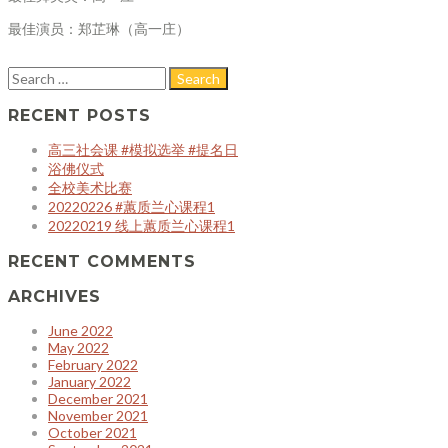
最佳演员：郑芷琳（高一庄）
RECENT POSTS
高三社会课 #模拟选举 #提名日
浴佛仪式
全校美术比赛
20220226 #蕙质兰心课程1
20220219 线上蕙质兰心课程1
RECENT COMMENTS
ARCHIVES
June 2022
May 2022
February 2022
January 2022
December 2021
November 2021
October 2021