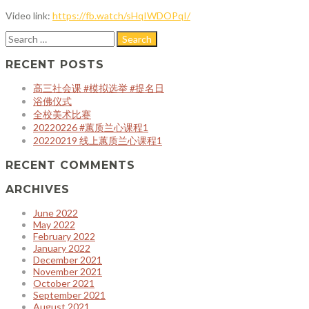
Video link:
https://fb.watch/sHqIWDOPqI/
RECENT POSTS
高三社会课 #模拟选举 #提名日
浴佛仪式
全校美术比赛
20220226 #蕙质兰心课程1
20220219 线上蕙质兰心课程1
RECENT COMMENTS
ARCHIVES
June 2022
May 2022
February 2022
January 2022
December 2021
November 2021
October 2021
September 2021
August 2021