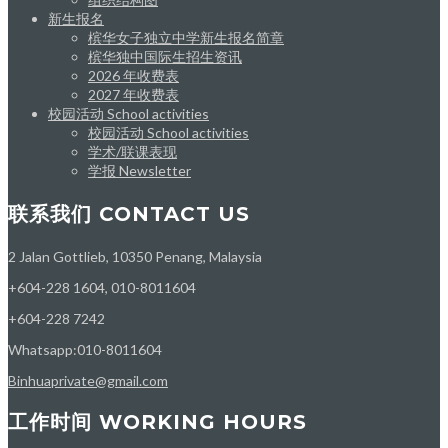
新生报名
槟华女子独立中学新生报名简章
槟华独中国际生招生资讯
2026 年收费表
2027 年收费表
校园活动 School activities
校园活动 School activities
学术/联课表现
学报 Newsletter
联系我们 CONTACT US
2 Jalan Gottlieb, 10350 Penang, Malaysia
+604-228 1604, 010-8011604
+604-228 7242
Whatsapp:010-8011604
Binhuaprivate@gmail.com
工作时间 WORKING HOURS