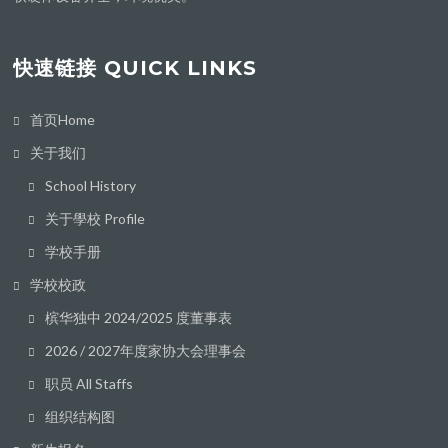
快速链接 QUICK LINKS
首页Home
关于我们
School History
关于學校 Profile
学校手册
学校校政
槟华独中 2024/2025 度董事表
2026 / 2027年度家协大会理事会
职员 All Staffs
组织结构图