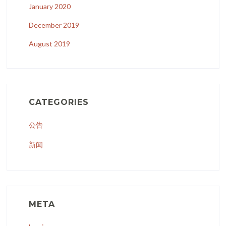
January 2020
December 2019
August 2019
CATEGORIES
公告
新闻
META