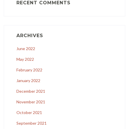
RECENT COMMENTS
ARCHIVES
June 2022
May 2022
February 2022
January 2022
December 2021
November 2021
October 2021
September 2021