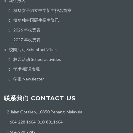
新生报名
槟华女子独立中学新生报名简章
槟华独中国际生招生资讯
2026 年收费表
2027 年收费表
校园活动 School activities
校园活动 School activities
学术/联课表现
学报 Newsletter
联系我们 CONTACT US
2 Jalan Gottlieb, 10350 Penang, Malaysia
+604-228 1604, 010-8011604
+604-228 7242