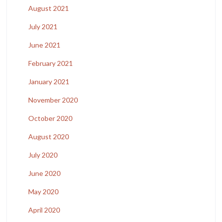
August 2021
July 2021
June 2021
February 2021
January 2021
November 2020
October 2020
August 2020
July 2020
June 2020
May 2020
April 2020