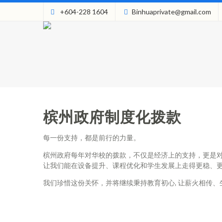
+604-228 1604
Binhuaprivate@gmail.com
槟州政府制度化拨款
每一份支持，都是前行的力量。
槟州政府每年对华校的拨款，不仅是经济上的支持，更是
让我们能在设备提升、课程优化和学生发展上走得更稳、
我们珍惜这份关怀，并将继续秉持教育初心, 让薪火相传、