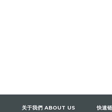
关于我們 ABOUT US
快速链接