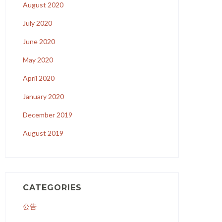
August 2020
July 2020
June 2020
May 2020
April 2020
January 2020
December 2019
August 2019
CATEGORIES
公告