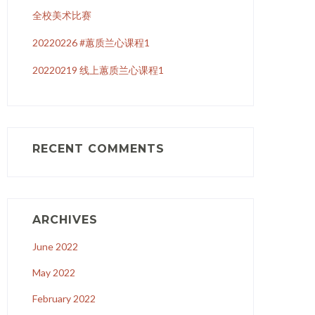
全校美术比赛
20220226 #蕙质兰心课程1
20220219 线上蕙质兰心课程1
RECENT COMMENTS
ARCHIVES
June 2022
May 2022
February 2022