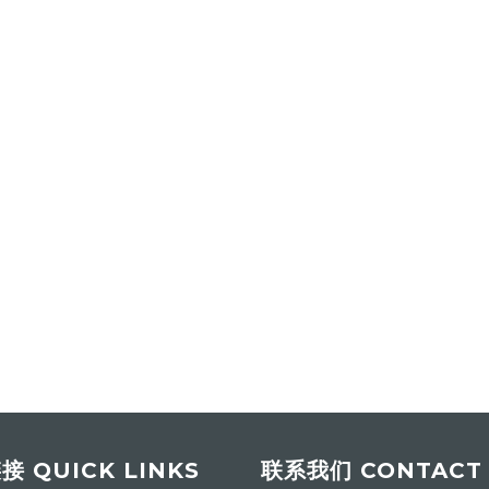
 QUICK LINKS
联系我们 CONTACT