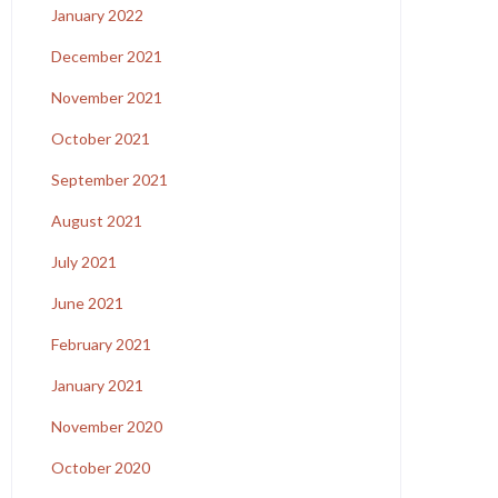
January 2022
December 2021
November 2021
October 2021
September 2021
August 2021
July 2021
June 2021
February 2021
January 2021
November 2020
October 2020