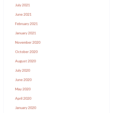
July 2021
June 2021
February 2021
January 2021
November 2020
October 2020
August 2020
July 2020
June 2020
May 2020
April 2020
January 2020