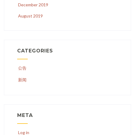
December 2019
August 2019
CATEGORIES
公告
新闻
META
Log in