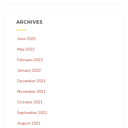
ARCHIVES
June 2022
May 2022
February 2022
January 2022
December 2021
November 2021
October 2021
September 2021
August 2021