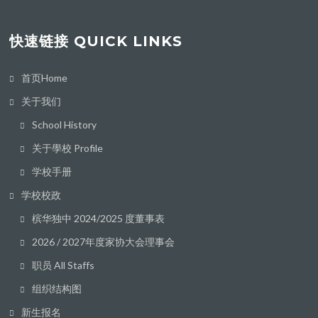
快速链接 QUICK LINKS
首页Home
关于我们
School History
关于學校 Profile
学校手册
学校校政
槟华独中 2024/2025 度董事表
2026 / 2027年度家协大会理事会
职员 All Staffs
组织结构图
新生报名