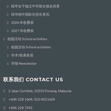
槟华女子独立中学新生报名简章
槟华独中国际生招生资讯
2026 年收费表
2027 年收费表
校园活动 School activities
校园活动 School activities
学术/联课表现
学报 Newsletter
联系我们 CONTACT US
2 Jalan Gottlieb, 10350 Penang, Malaysia
+604-228 1604, 010-8011604
+604-228 7242