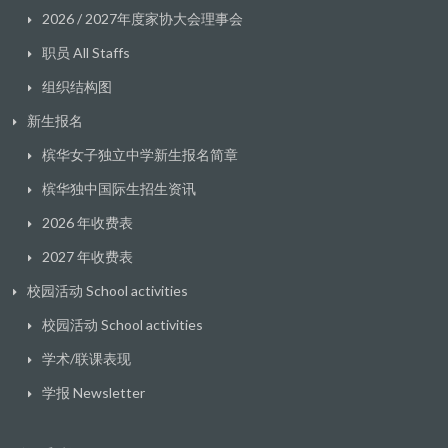
2026 / 2027年度家协大会理事会
职员 All Staffs
组织结构图
新生报名
槟华女子独立中学新生报名简章
槟华独中国际生招生资讯
2026 年收费表
2027 年收费表
校园活动 School activities
校园活动 School activities
学术/联课表现
学报 Newsletter