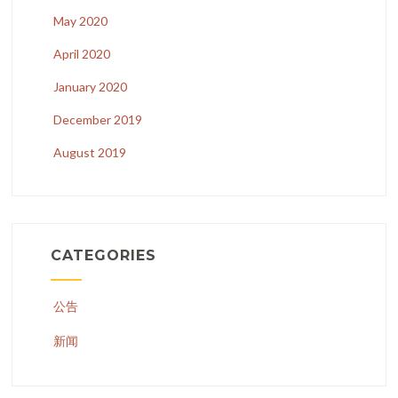
May 2020
April 2020
January 2020
December 2019
August 2019
CATEGORIES
公告
新闻