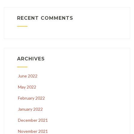
RECENT COMMENTS
ARCHIVES
June 2022
May 2022
February 2022
January 2022
December 2021
November 2021