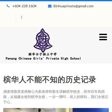
+604-228 1604
Binhuaprivate@gmail.com
槟华人不能不知的历史记录
感谢谭惠英老师耐心为新老师和新生讲解槟华校史，槟华百年风雨
路，从福建女校到槟华女校，一步一脚印，前人的耕耘，我们永铭记
于心。