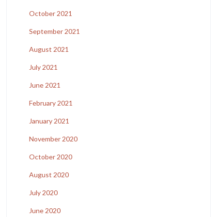
October 2021
September 2021
August 2021
July 2021
June 2021
February 2021
January 2021
November 2020
October 2020
August 2020
July 2020
June 2020