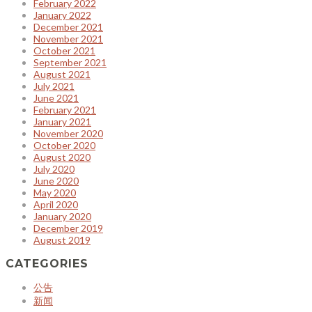
February 2022
January 2022
December 2021
November 2021
October 2021
September 2021
August 2021
July 2021
June 2021
February 2021
January 2021
November 2020
October 2020
August 2020
July 2020
June 2020
May 2020
April 2020
January 2020
December 2019
August 2019
CATEGORIES
公告
新闻