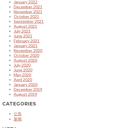
January 2022
December 2021
November 2021
October 2021
September 2021
August 2021
July 2021
June 2021
February 2021
January 2021
November 2020
October 2020
August 2020
July 2020
June 2020
May 2020
April 2020
January 2020
December 2019
August 2019
CATEGORIES
公告
新闻