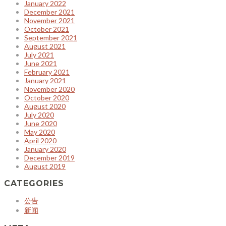
January 2022
December 2021
November 2021
October 2021
September 2021
August 2021
July 2021
June 2021
February 2021
January 2021
November 2020
October 2020
August 2020
July 2020
June 2020
May 2020
April 2020
January 2020
December 2019
August 2019
CATEGORIES
公告
新闻