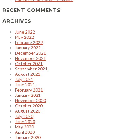
RECENT COMMENTS
ARCHIVES
June 2022
May 2022
February 2022
January 2022
December 2021
November 2021
October 2021
September 2021
August 2021
July 2021
June 2021
February 2021
January 2021
November 2020
October 2020
August 2020
July 2020
June 2020
May 2020
April 2020
January 2020