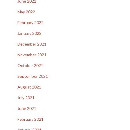
June 2022
May 2022
February 2022
January 2022
December 2021
November 2021
October 2021
September 2021
August 2021
July 2021
June 2021
February 2021
January 2021