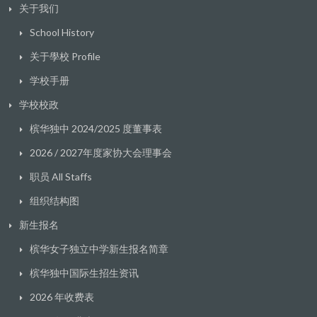
关于我们
School History
关于學校 Profile
学校手册
学校校政
槟华独中 2024/2025 度董事表
2026 / 2027年度家协大会理事会
职员 All Staffs
组织结构图
新生报名
槟华女子独立中学新生报名简章
槟华独中国际生招生资讯
2026 年收费表