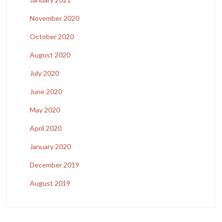
November 2020
October 2020
August 2020
July 2020
June 2020
May 2020
April 2020
January 2020
December 2019
August 2019