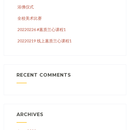
浴佛仪式
全校美术比赛
20220226 #蕙质兰心课程1
20220219 线上蕙质兰心课程1
RECENT COMMENTS
ARCHIVES