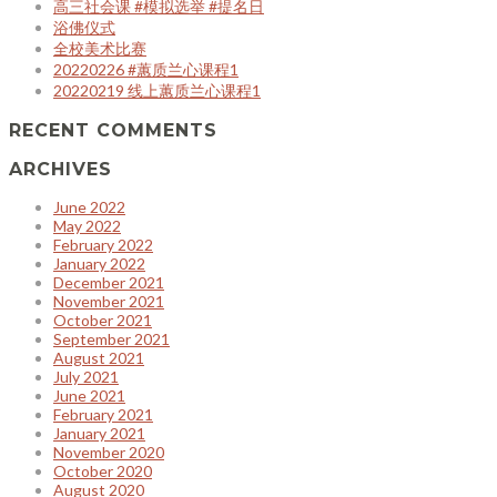
高三社会课 #模拟选举 #提名日
浴佛仪式
全校美术比赛
20220226 #蕙质兰心课程1
20220219 线上蕙质兰心课程1
RECENT COMMENTS
ARCHIVES
June 2022
May 2022
February 2022
January 2022
December 2021
November 2021
October 2021
September 2021
August 2021
July 2021
June 2021
February 2021
January 2021
November 2020
October 2020
August 2020