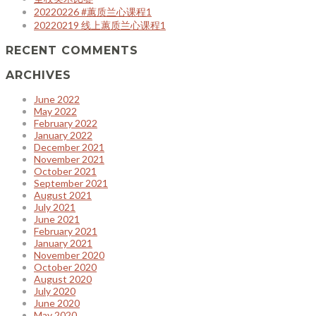
20220226 #蕙质兰心课程1
20220219 线上蕙质兰心课程1
RECENT COMMENTS
ARCHIVES
June 2022
May 2022
February 2022
January 2022
December 2021
November 2021
October 2021
September 2021
August 2021
July 2021
June 2021
February 2021
January 2021
November 2020
October 2020
August 2020
July 2020
June 2020
May 2020