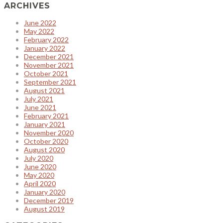
ARCHIVES
June 2022
May 2022
February 2022
January 2022
December 2021
November 2021
October 2021
September 2021
August 2021
July 2021
June 2021
February 2021
January 2021
November 2020
October 2020
August 2020
July 2020
June 2020
May 2020
April 2020
January 2020
December 2019
August 2019