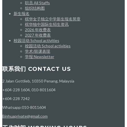
职员 All Staffs
组织结构图
新生报名
槟华女子独立中学新生报名简章
槟华独中国际生招生资讯
2026 年收费表
2027 年收费表
校园活动 School activities
校园活动 School activities
学术/联课表现
学报 Newsletter
联系我们 CONTACT US
2 Jalan Gottlieb, 10350 Penang, Malaysia
+604-228 1604, 010-8011604
+604-228 7242
Whatsapp:010-8011604
Binhuaprivate@gmail.com