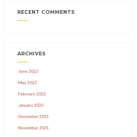
RECENT COMMENTS
ARCHIVES
June 2022
May 2022
February 2022
January 2022
December 2021
November 2021