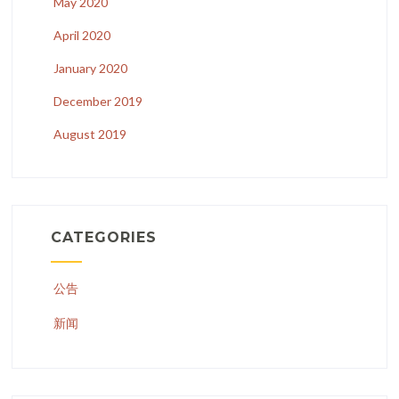
May 2020
April 2020
January 2020
December 2019
August 2019
CATEGORIES
公告
新闻