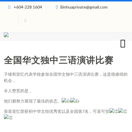
+604-228 1604
Binhuaprivate@gmail.com
全国华文独中三语演讲比赛
子绫和宣忆代表学校参加全国华文独中三语演讲比赛，这是很难得的
机会，
令人赞赏的是，
他们都努力展现了最佳的状态。
恭喜宣忆荣获初中华文组优秀奖以及全国第7名，可喜可贺