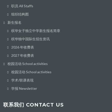
职员 All Staffs
组织结构图
新生报名
槟华女子独立中学新生报名简章
槟华独中国际生招生资讯
2026 年收费表
2027 年收费表
校园活动 School activities
校园活动 School activities
学术/联课表现
学报 Newsletter
联系我们 CONTACT US