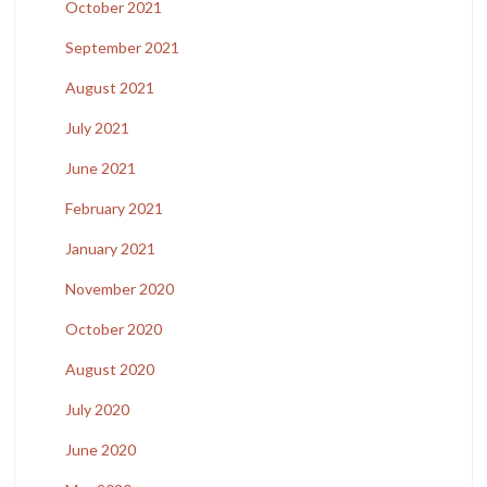
October 2021
September 2021
August 2021
July 2021
June 2021
February 2021
January 2021
November 2020
October 2020
August 2020
July 2020
June 2020