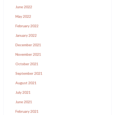
June 2022
May 2022
February 2022
January 2022
December 2021
November 2021
October 2021
September 2021
August 2021
July 2021
June 2021
February 2021