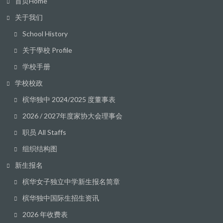
首页Home
关于我们
School History
关于學校 Profile
学校手册
学校校政
槟华独中 2024/2025 度董事表
2026 / 2027年度家协大会理事会
职员 All Staffs
组织结构图
新生报名
槟华女子独立中学新生报名简章
槟华独中国际生招生资讯
2026 年收费表