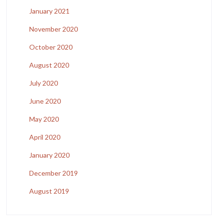
January 2021
November 2020
October 2020
August 2020
July 2020
June 2020
May 2020
April 2020
January 2020
December 2019
August 2019