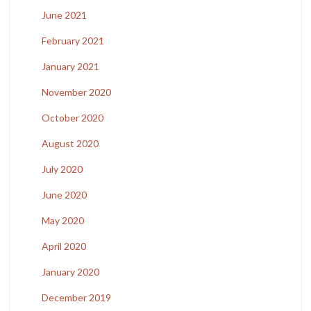
June 2021
February 2021
January 2021
November 2020
October 2020
August 2020
July 2020
June 2020
May 2020
April 2020
January 2020
December 2019