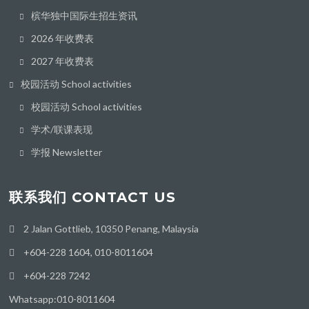
槟华独中国际生招生资讯
2026 年收费表
2027 年收费表
校园活动 School activities
校园活动 School activities
学术/联课表现
学报 Newsletter
联系我们 CONTACT US
2 Jalan Gottlieb, 10350 Penang, Malaysia
+604-228 1604, 010-8011604
+604-228 7242
Whatsapp:010-8011604