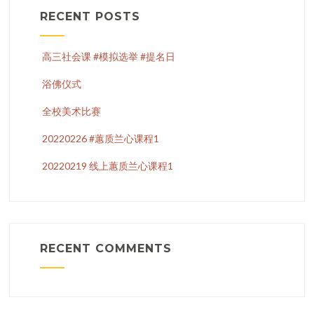
RECENT POSTS
高三社会课 #模拟选举 #提名日
浴佛仪式
全校美术比赛
20220226 #蕙质兰心课程1
20220219 线上蕙质兰心课程1
RECENT COMMENTS