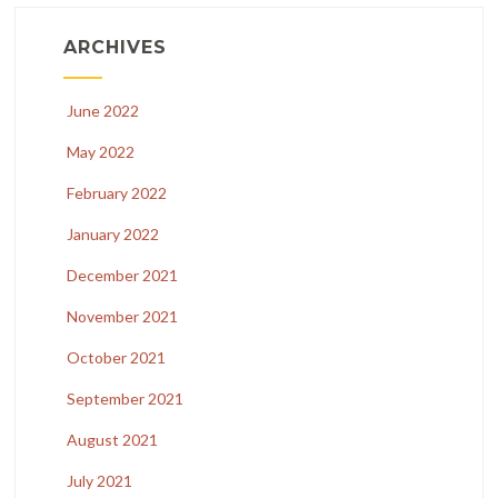
ARCHIVES
June 2022
May 2022
February 2022
January 2022
December 2021
November 2021
October 2021
September 2021
August 2021
July 2021