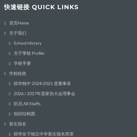
快速链接 QUICK LINKS
首页Home
关于我们
School History
关于學校 Profile
学校手册
学校校政
槟华独中 2024/2025 度董事表
2026 / 2027年度家协大会理事会
职员 All Staffs
组织结构图
新生报名
槟华女子独立中学新生报名简章