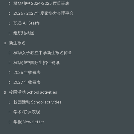
槟华独中 2024/2025 度董事表
2026 / 2027年度家协大会理事会
职员 All Staffs
组织结构图
新生报名
槟华女子独立中学新生报名简章
槟华独中国际生招生资讯
2026 年收费表
2027 年收费表
校园活动 School activities
校园活动 School activities
学术/联课表现
学报 Newsletter