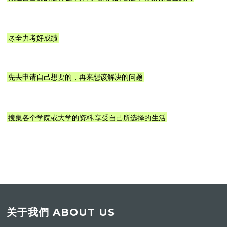
尽全力考好成绩
先去申请自己想要的，再来想该解决的问题
搜集各个学院或大学的资料,享受自己所选择的生活
关于我們 ABOUT US