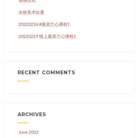
浴佛仪式
全校美术比赛
20220226 #蕙质兰心课程1
20220219 线上蕙质兰心课程1
RECENT COMMENTS
ARCHIVES
June 2022