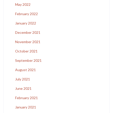
May 2022
February 2022
January 2022
December 2021
November 2021
October 2021
September 2021
August 2021
July 2021
June 2021
February 2021
January 2021