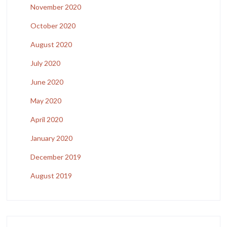
November 2020
October 2020
August 2020
July 2020
June 2020
May 2020
April 2020
January 2020
December 2019
August 2019