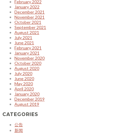
February 2022
January 2022
December 2021
November 2021
October 2021
September 2021
August 2021
July 2021
June 2021
February 2021
January 2021
November 2020
October 2020
August 2020
July 2020
June 2020
May 2020
April 2020
January 2020
December 2019
August 2019
CATEGORIES
公告
新闻