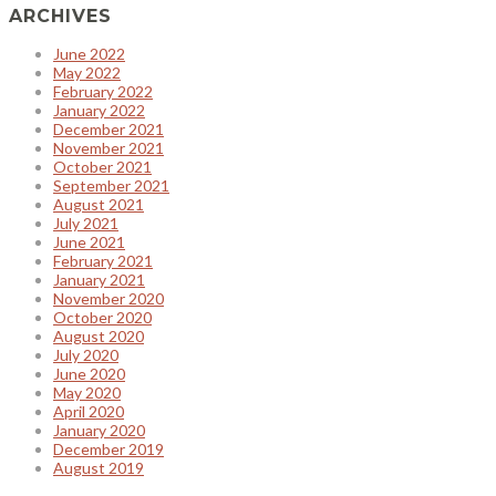
ARCHIVES
June 2022
May 2022
February 2022
January 2022
December 2021
November 2021
October 2021
September 2021
August 2021
July 2021
June 2021
February 2021
January 2021
November 2020
October 2020
August 2020
July 2020
June 2020
May 2020
April 2020
January 2020
December 2019
August 2019